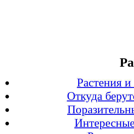
Ра
Растения и
Откуда берут
Поразительны
Интересные