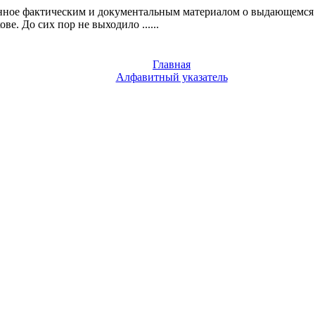
ное фактическим и документальным материалом о выдающемся ру
. До сих пор не выходило ......
Главная
Алфавитный указатель