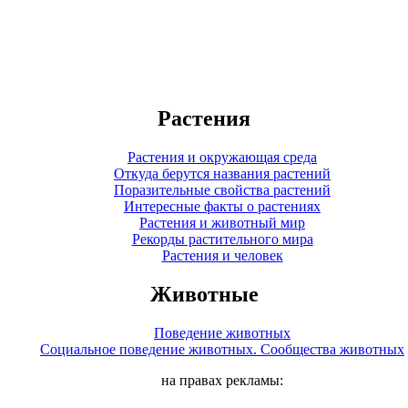
Растения
Растения и окружающая среда
Откуда берутся названия растений
Поразительные свойства растений
Интересные факты о растениях
Растения и животный мир
Рекорды растительного мира
Растения и человек
Животные
Поведение животных
Социальное поведение животных. Сообщества животных
на правах рекламы: