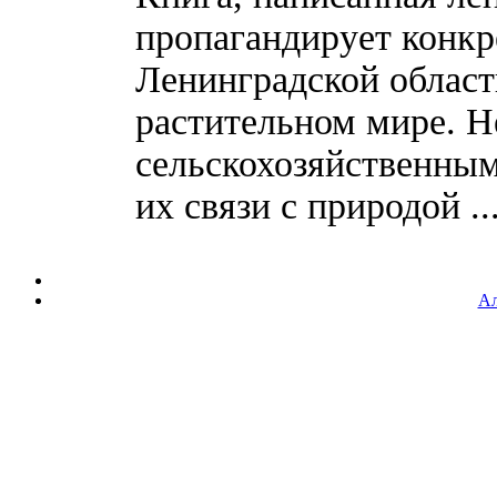
пропагандирует конкр
Ленинградской област
растительном мире. Н
сельскохозяйственным
их связи с природой ...
Ал