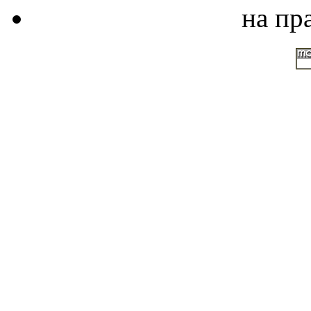
на пр