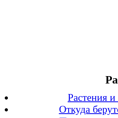
Ра
Растения и
Откуда берут