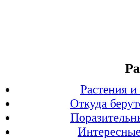
Ра
Растения и
Откуда берут
Поразительны
Интересные