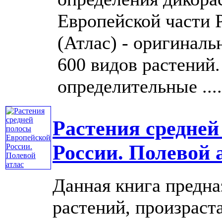
Европейской части 
(Атлас) - оригинал
600 видов растений
определительные ....
Растения средней
России. Полевой 
Данная книга предна
растений, произраст