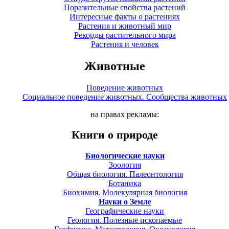
Поразительные свойства растений
Интересные факты о растениях
Растения и животный мир
Рекорды растительного мира
Растения и человек
Животные
Поведение животных
Социальное поведение животных. Сообщества животных
на правах рекламы:
Книги о природе
Биологические науки
Зоология
Общая биология. Палеонтология
Ботаника
Биохимия. Молекулярная биология
Науки о Земле
Географические науки
Геология. Полезные ископаемые