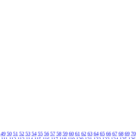
49
50
51
52
53
54
55
56
57
58
59
60
61
62
63
64
65
66
67
68
69
70