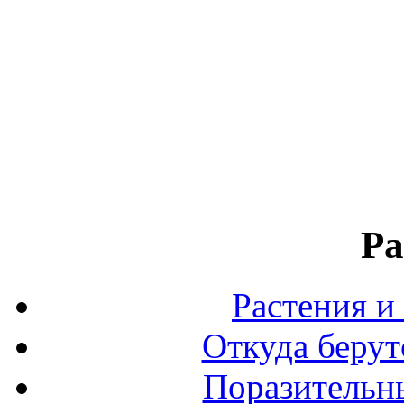
Ра
Растения и
Откуда берут
Поразительны