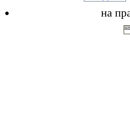
на пр