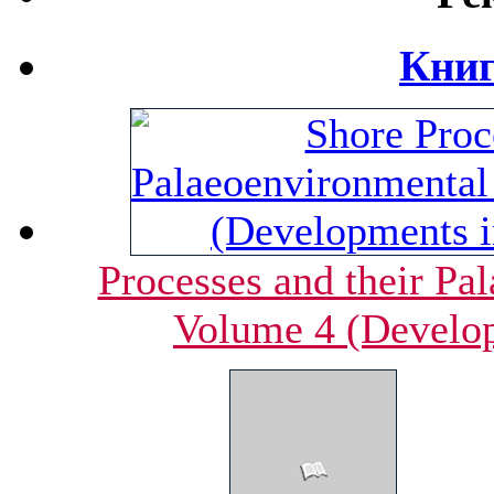
Книг
Processes and their Pa
Volume 4 (Develo