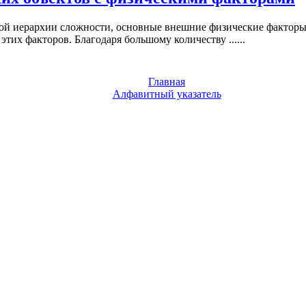
й иерархии сложности, основные внешние физические факторы, 
тих факторов. Благодаря большому количеству ......
Главная
Алфавитный указатель