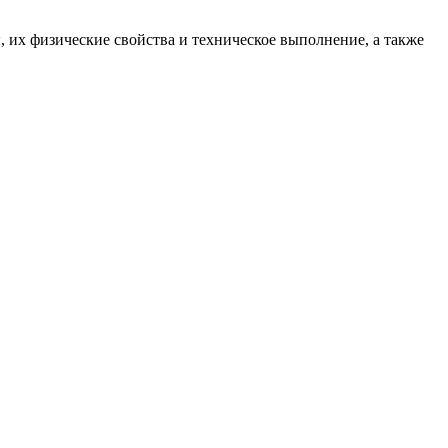
их физические свойства и техническое выполнение, а также