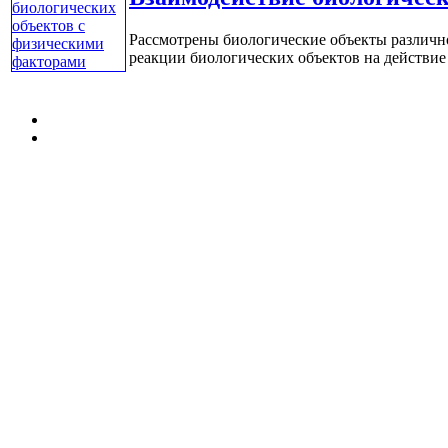
Рассмотрены биологические объекты различно
реакции биологических объектов на действие э