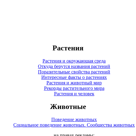
Растения
Растения и окружающая среда
Откуда берутся названия растений
Поразительные свойства растений
Интересные факты о растениях
Растения и животный мир
Рекорды растительного мира
Растения и человек
Животные
Поведение животных
Социальное поведение животных. Сообщества животных
на правах рекламы: