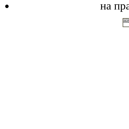
на пр