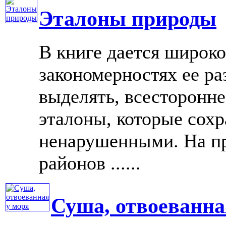
Эталоны природы
В книге дается широко
закономерностях ее ра
выделять, всесторонне
эталоны, которые сохр
ненарушенными. На пр
районов ......
Суша, отвоеванна