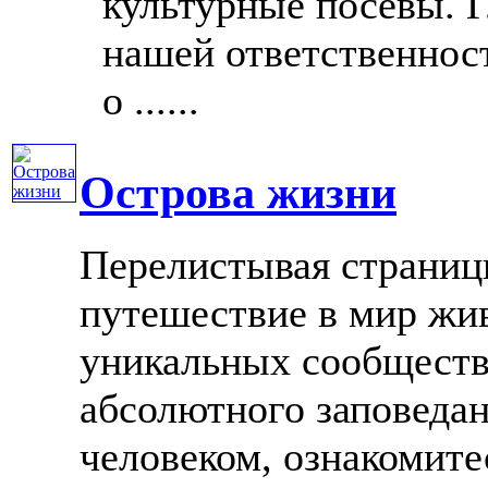
культурные посевы. 
нашей ответственност
о ......
Острова жизни
Перелистывая страниц
путешествие в мир жив
уникальных сообществ
абсолютного заповеда
человеком, ознакомитес