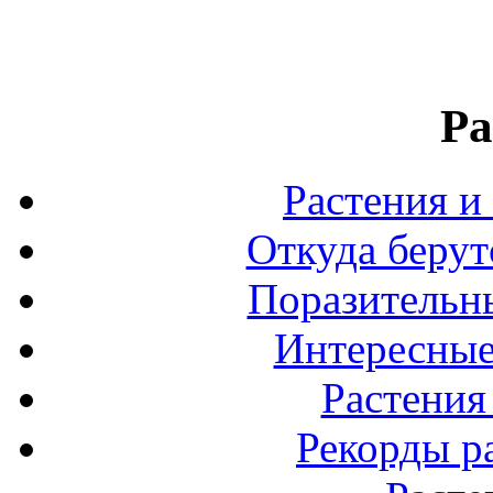
Ра
Растения и
Откуда берут
Поразительны
Интересные
Растения
Рекорды р