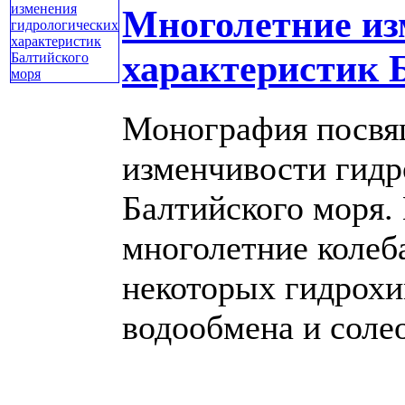
Многолетние из
характеристик 
Монография посвя
изменчивости гидр
Балтийского моря.
многолетние колеб
некоторых гидрохи
водообмена и солеоб