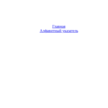
Главная
Алфавитный указатель