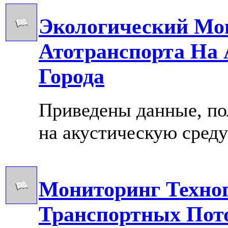
Экологический Мо
Атотранспорта На 
Города
Приведены данные, по
на акустическую среду
Мониторинг Техног
Транспортных Пот