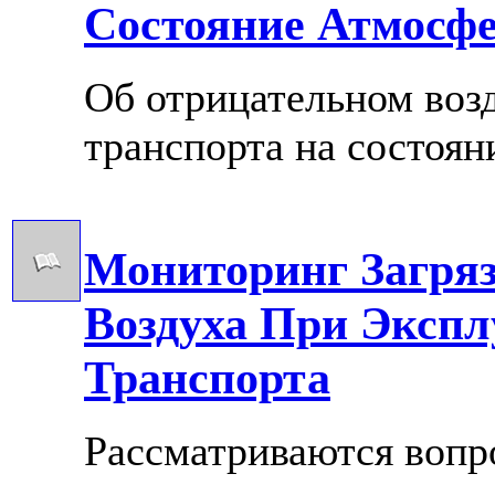
Состояние Атмосфе
Об отрицательном воз
транспорта на состоян
Мониторинг Загря
Воздуха При Экспл
Транспорта
Рассматриваются вопр