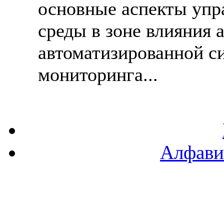
основные аспекты упр
среды в зоне влияния 
автоматизированной с
мониторинга...
Алфави