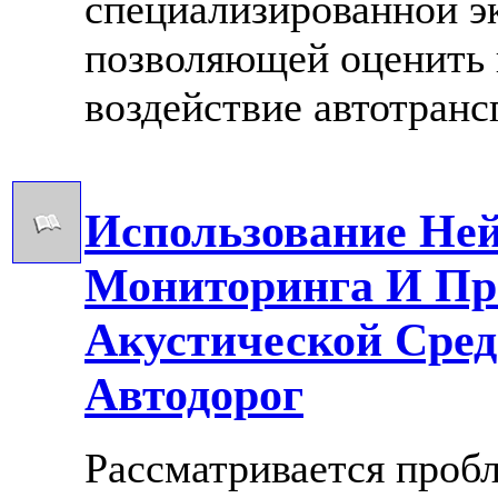
специализированной э
позволяющей оценить 
воздействие автотрансп
Использование Ней
Мониторинга И Пр
Акустической Сред
Автодорог
Рассматривается проб