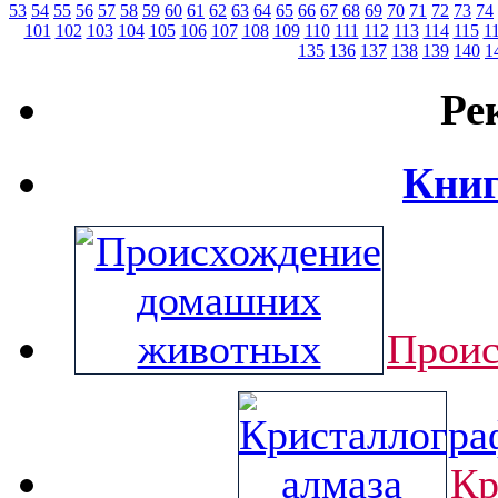
53
54
55
56
57
58
59
60
61
62
63
64
65
66
67
68
69
70
71
72
73
74
101
102
103
104
105
106
107
108
109
110
111
112
113
114
115
1
135
136
137
138
139
140
1
Ре
Книг
Проис
Кр