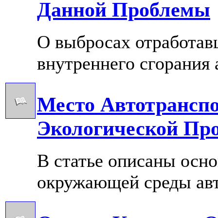
Данной Проблемы
О выбросах отработав
внутреннего сгорания 
Место Автотранспо
Экологической Пр
В статье описаны осн
окружающей среды авт