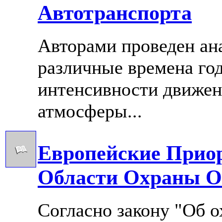
Автотранспорта
Авторами проведен ан
различные времена год
интенсивности движен
атмосферы...
Европейские Прио
Области Охраны 
Согласно закону "Об 