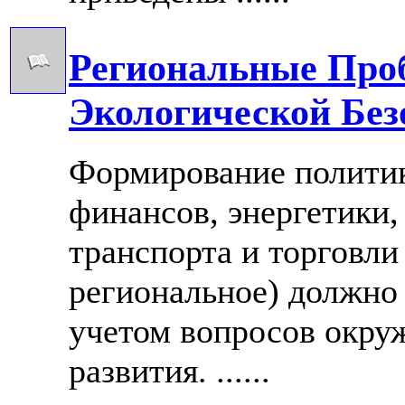
Региональные Про
Экологической Без
Формирование политик
финансов, энергетики, 
транспорта и торговли
региональное) должно 
учетом вопросов окру
развития. ......