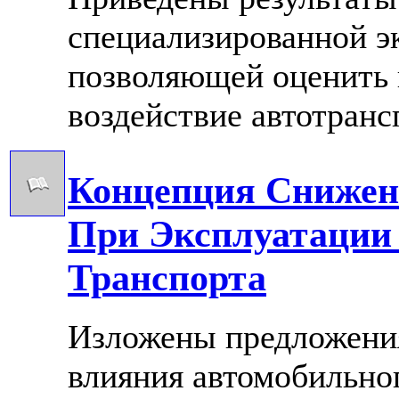
специализированной э
позволяющей оценить 
воздействие автотрансп
Концепция Снижен
При Эксплуатации
Транспорта
Изложены предложени
влияния автомобильног