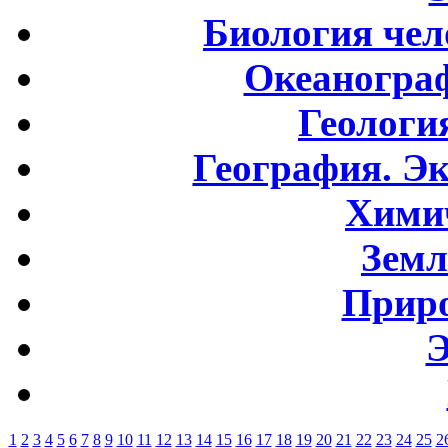
Биология чел
Океаногра
Геологи
География. Э
Хими
Земл
Приро
Э
1
2
3
4
5
6
7
8
9
10
11
12
13
14
15
16
17
18
19
20
21
22
23
24
25
2