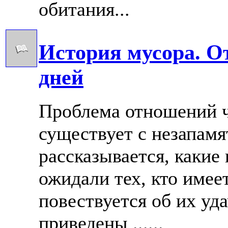
обитания...
История мусора. О
дней
Проблема отношений ч
существует с незапамя
рассказывается, какие
ожидали тех, кто имее
повествуется об их уда
приведены ......