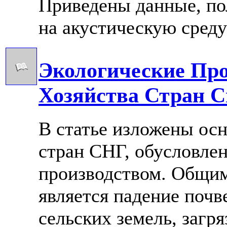
Приведены данные, по
на акустическую среду
Экологические Пр
Хозяйства Стран С
В статье изложены ос
стран СНГ, обусловле
производством. Общим
является падение почв
сельских земель, загр