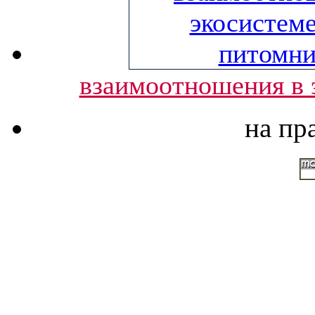
взаимоотношения в 
на пр