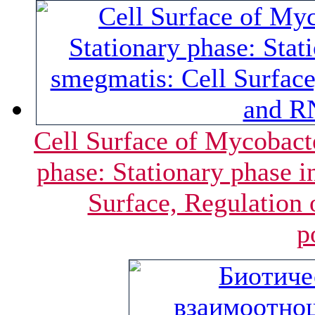
Cell Surface of Mycobact
phase: Stationary phase 
Surface, Regulation
p