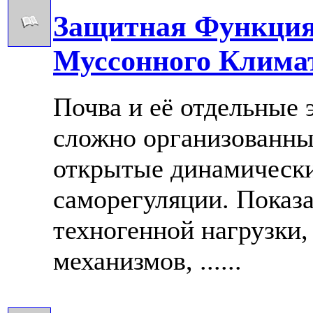
Защитная Функция
Муссонного Клима
Почва и её отдельные 
сложно организованны
открытые динамически
саморегуляции. Показ
техногенной нагрузки
механизмов, ......