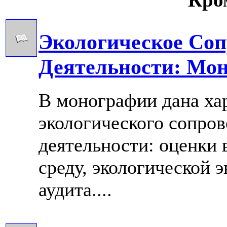
Экологическое Соп
Деятельности: Мо
В монографии дана ха
экологического сопро
деятельности: оценки
среду, экологической 
аудита....