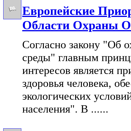
Европейские Прио
Области Охраны 
Согласно закону "Об 
среды" главным принц
интересов является пр
здоровья человека, об
экологических условий
населения". В ......