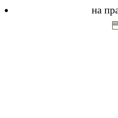
на пр