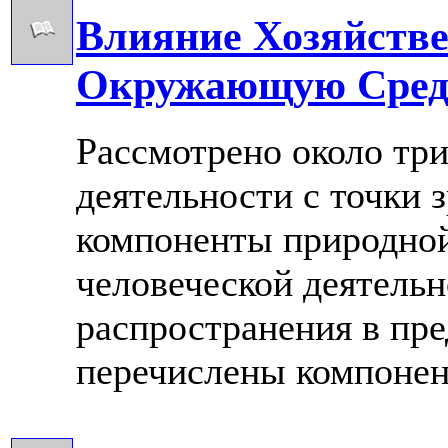
Влияние Хозяйстве
Окружающую Сред
Рассмотрено около тр
деятельности с точки 
компоненты природной
человеческой деятель
распространения в пре
перечислены компоненты