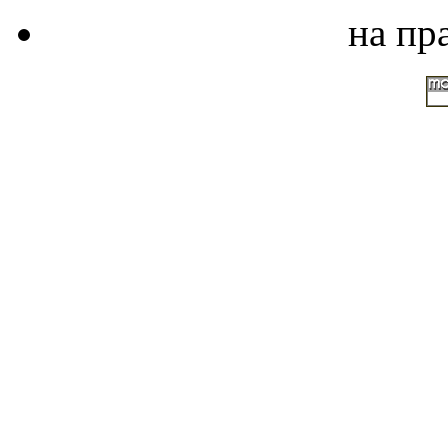
на пр