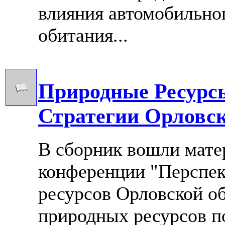
влияния автомобильног
обитания...
Природные Ресурс
Стратегии Орловс
В сборник вошли мате
конференции "Перспек
ресурсов Орловской об
природных ресурсов по