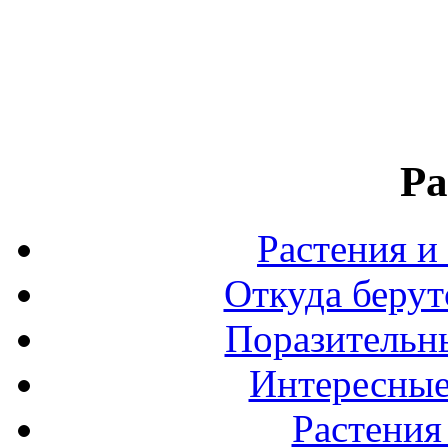
Ра
Растения и
Откуда берут
Поразительны
Интересные
Растения