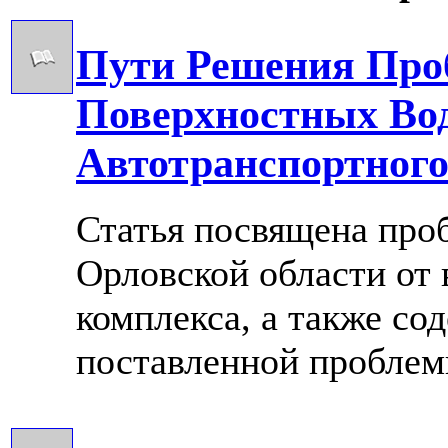
Пути Решения Про
Поверхностных Во
Автотранспортног
Статья посвящена проб
Орловской области от 
комплекса, а также со
поставленной проблемы