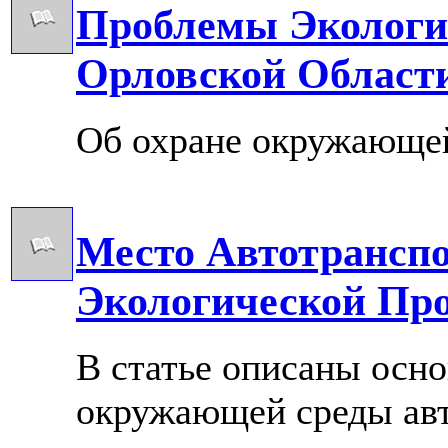
Проблемы Экологи
Орловской Област
Об охране окружающей
Место Автотранспо
Экологической Пр
В статье описаны осн
окружающей среды авт