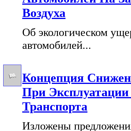
Воздуха
Об экологическом ущер
автомобилей...
Концепция Снижен
При Эксплуатации
Транспорта
Изложены предложени