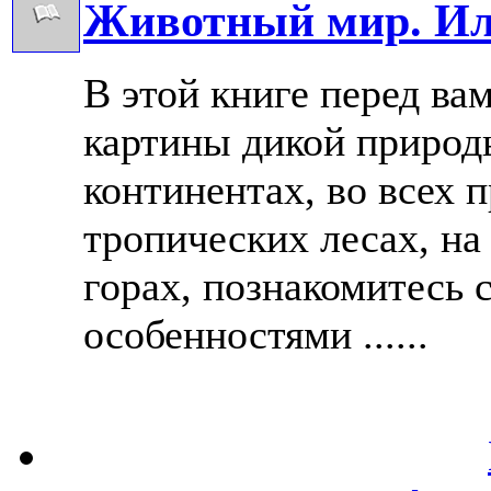
Животный мир. Ил
В этой книге перед ва
картины дикой природ
континентах, во всех 
тропических лесах, на
горах, познакомитесь 
особенностями ......