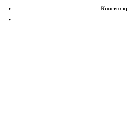
Книги о п