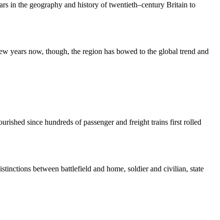
ars in the geography and history of twentieth–century Britain to
ew years now, though, the region has bowed to the global trend and
ished since hundreds of passenger and freight trains first rolled
tinctions between battlefield and home, soldier and civilian, state