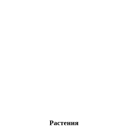
Растения