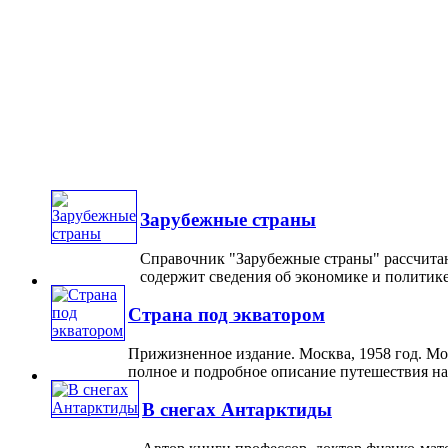
Зарубежные страны
Справочник "Зарубежные страны" рассчитан
содержит сведения об экономике и политике 
Страна под экватором
Прижизненное издание. Москва, 1958 год. Мо
полное и подробное описание путешествия на 
В снегах Антарктиды