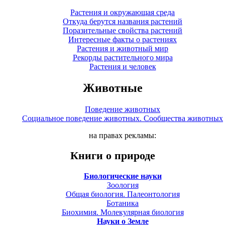
Растения и окружающая среда
Откуда берутся названия растений
Поразительные свойства растений
Интересные факты о растениях
Растения и животный мир
Рекорды растительного мира
Растения и человек
Животные
Поведение животных
Социальное поведение животных. Сообщества животных
на правах рекламы:
Книги о природе
Биологические науки
Зоология
Общая биология. Палеонтология
Ботаника
Биохимия. Молекулярная биология
Науки о Земле