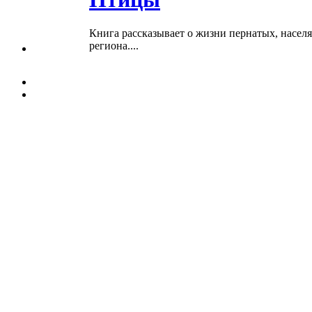
Книга рассказывает о жизни пернатых, насел
региона....