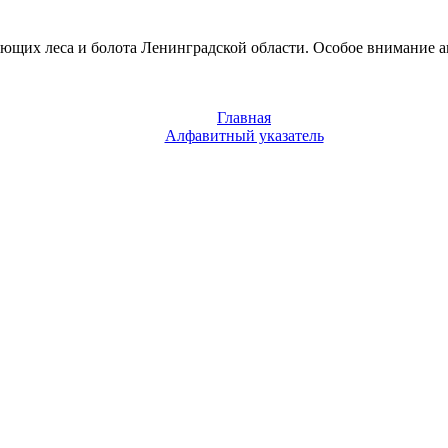
яющих леса и болота Ленинградской области. Особое внимание а
Главная
Алфавитный указатель