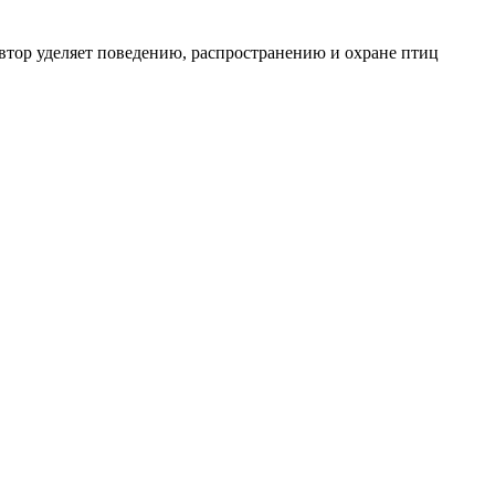
втор уделяет поведению, распространению и охране птиц