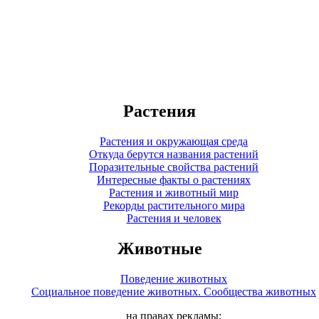
Растения
Растения и окружающая среда
Откуда берутся названия растений
Поразительные свойства растений
Интересные факты о растениях
Растения и животный мир
Рекорды растительного мира
Растения и человек
Животные
Поведение животных
Социальное поведение животных. Сообщества животных
на правах рекламы: