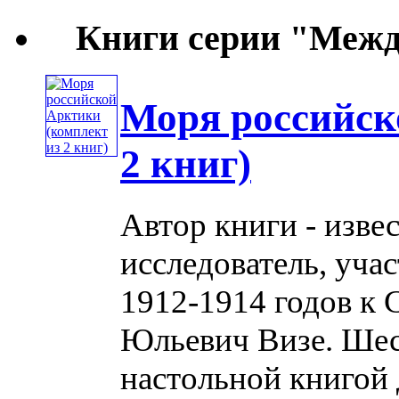
Книги серии "Межд
Моря российск
2 книг)
Автор книги - изве
исследователь, уча
1912-1914 годов к
Юльевич Визе. Шест
настольной книгой 