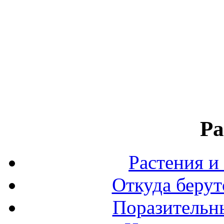
Ра
Растения и
Откуда берут
Поразительны