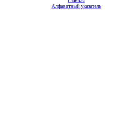
Главная
Алфавитный указатель