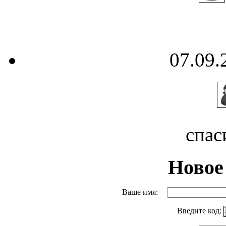
07.09.
спас
Новое
Ваше имя:
Введите код: