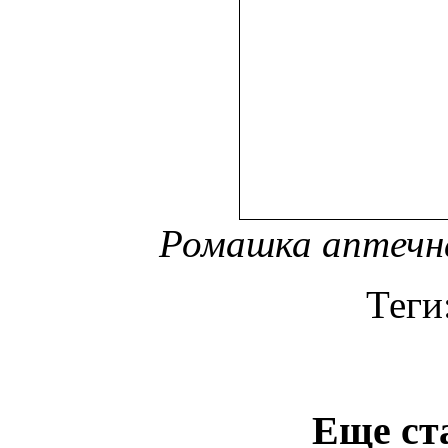
Ромашка аптечная
Теги
Еще ст