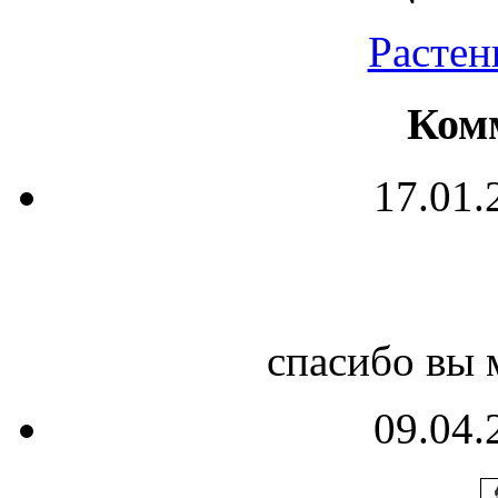
Растен
Ком
17.01.
спасибо вы 
09.04.