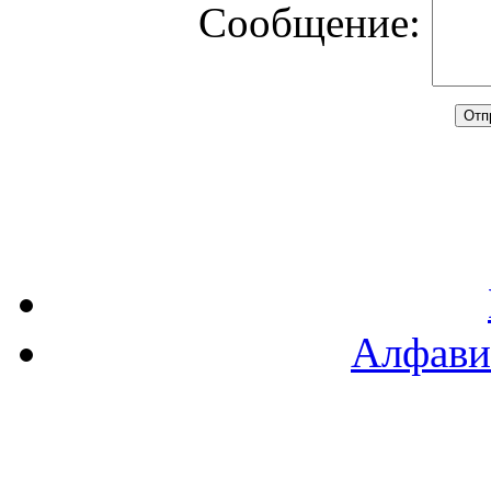
Сообщение:
Алфави