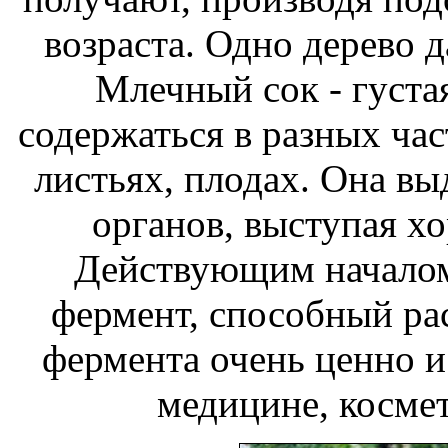
возраста. Одно дерево да
Млечный сок - густа
содержаться в разных част
листьях, плодах. Она вы
органов, выступая х
Действующим началом 
фермент, способный рас
фермента очень ценно и 
медицине, космет