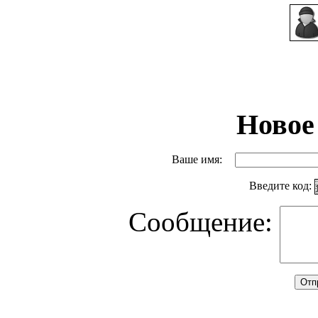
Новое
Ваше имя:
Введите код:
Сообщение: