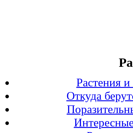
Ра
Растения и
Откуда берут
Поразительны
Интересные