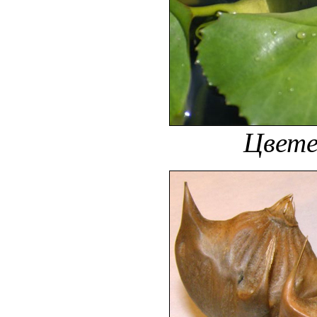
Цвете