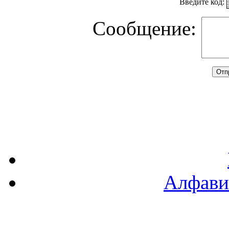
Введите код:
Сообщение:
Алфави