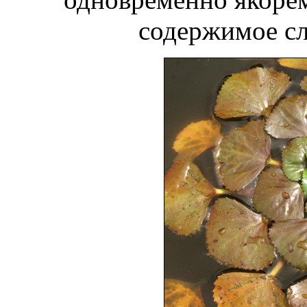
содержимое сл