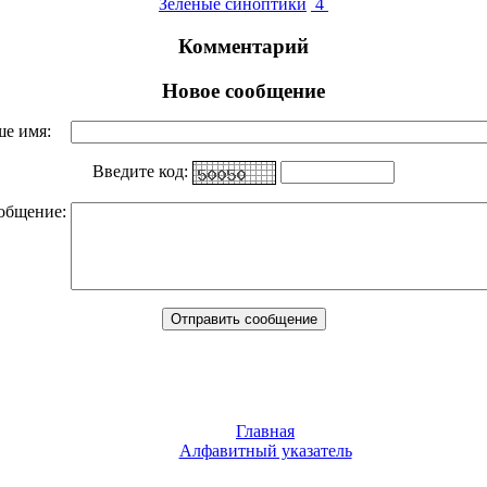
Зеленые синоптики
4
Комментарий
Новое сообщение
ше имя:
Введите код:
общение:
Главная
Алфавитный указатель