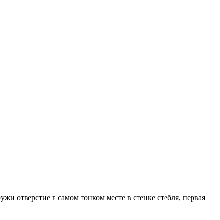
и отверстие в самом тонком месте в стенке стебля, первая