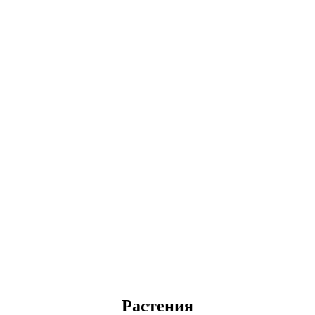
Растения