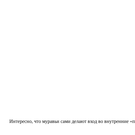
Интересно, что муравьи сами делают вход во внутренние «