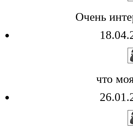
Очень инте
18.04.
что моя
26.01.