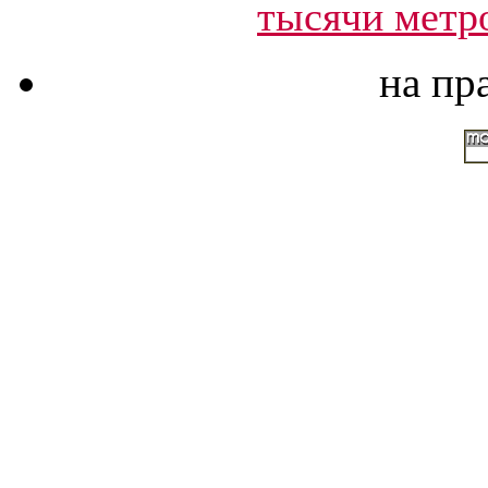
тысячи метр
на пр