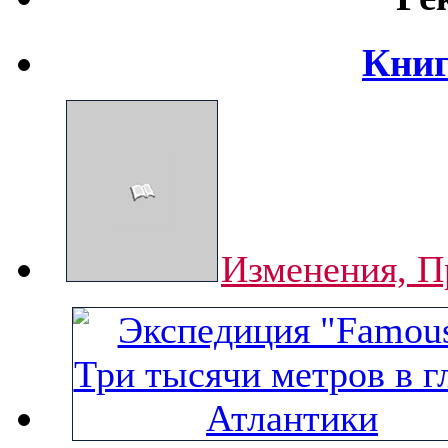
Книг
Изменения, П