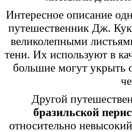
Интересное описание одн
путешественник Дж. Кук
великолепными листьями
тени. Их используют в кач
большие могут укрыть о
че
Другой путешествен
бразильской пери
относительно невысокий