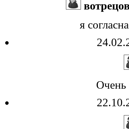
вотрецов
я согласна
24.02.
Очень 
22.10.