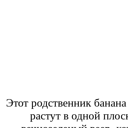
Этот родственник банана 
растут в одной плос