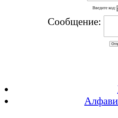
Введите код:
Сообщение:
Алфави