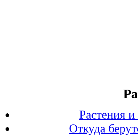
Ра
Растения и
Откуда берут