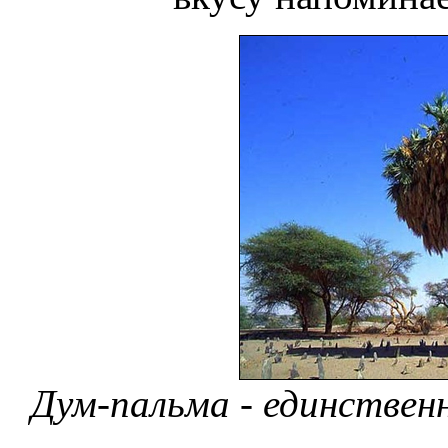
Дум-пальма - единствен