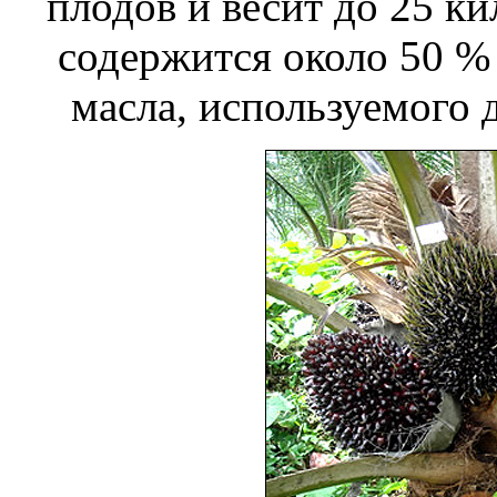
плодов и весит до 25 к
содержится около 50 %
масла, используемого 