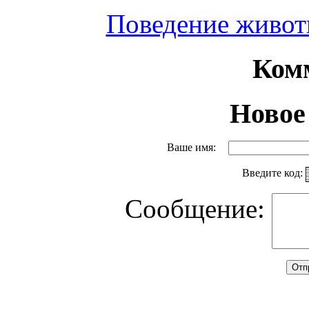
Поведение живот
Ком
Новое
Ваше имя:
Введите код:
Сообщение: