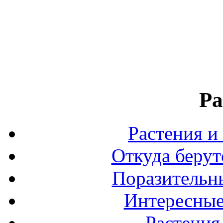
Ра
Растения и
Откуда берут
Поразительны
Интересные
Растения