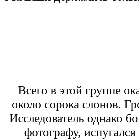
Всего в этой группе ок
около сорока слонов. Г
Исследователь однако
бо
фотографу,
испугался