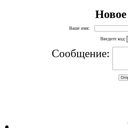
Новое
Ваше имя:
Введите код:
Сообщение: