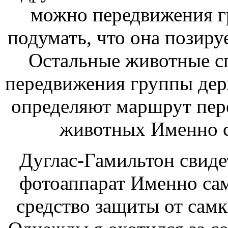
можно
передвижения 
подумать, что она позиру
Остальные животные с
передвижения группы
дер
определяют маршрут пер
животных Именно 
Дуглас-Гамильтон свиде
фотоаппарат
Именно са
средство защиты от
самк