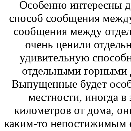
Особенно интересны д
способ сообщения межд
сообщения между отде
очень ценили
отдель
удивительную способн
отдельными горными
Выпущенные
будет осо
местности, иногда в
километров от дома, о
каким-то непостижимым 