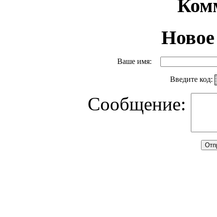
Ком
Новое
Ваше имя:
Введите код:
Сообщение: