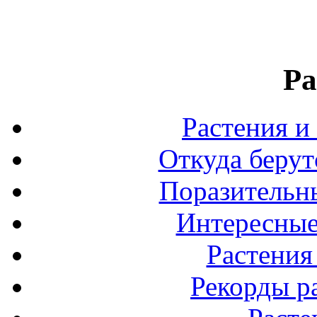
Ра
Растения и
Откуда берут
Поразительны
Интересные
Растения
Рекорды р