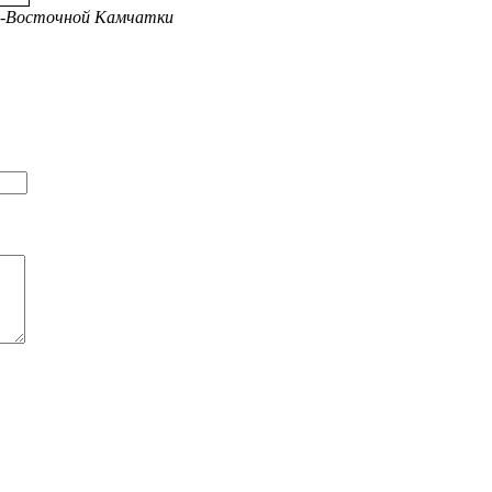
-Восточной Камчатки