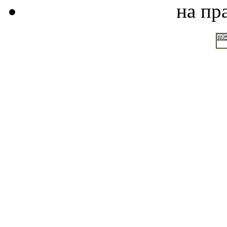
на пр