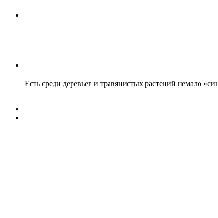
Есть среди деревьев и травянистых растений немало «с