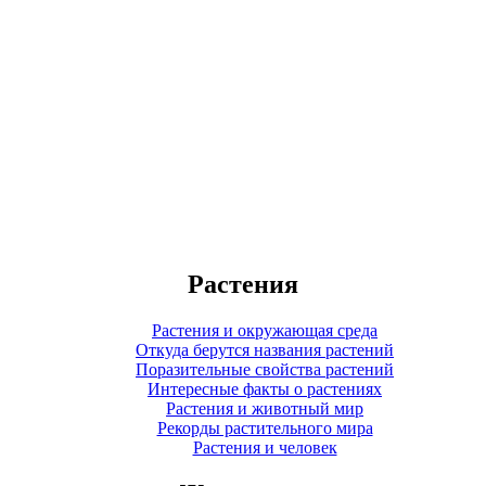
Растения
Растения и окружающая среда
Откуда берутся названия растений
Поразительные свойства растений
Интересные факты о растениях
Растения и животный мир
Рекорды растительного мира
Растения и человек