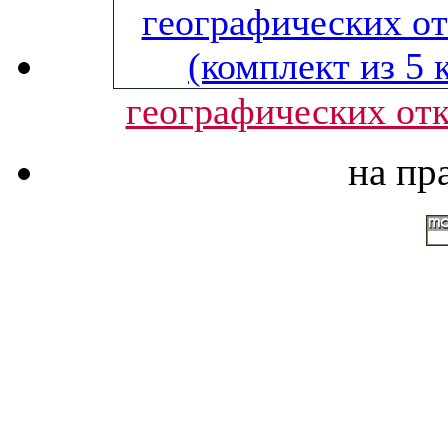
географических отк
на пр