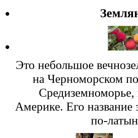
Земля
Это небольшое вечнозе
на Черноморском по
Средиземноморье, 
Америке. Его название
по-латын