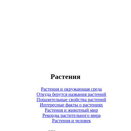
Растения
Растения и окружающая среда
Откуда берутся названия растений
Поразительные свойства растений
Интересные факты о растениях
Растения и животный мир
Рекорды растительного мира
Растения и человек