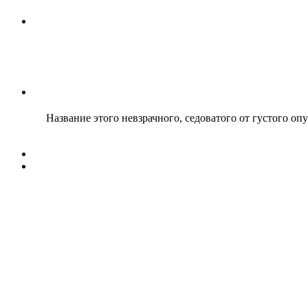
Название этого невзрачного, седоватого от густого оп