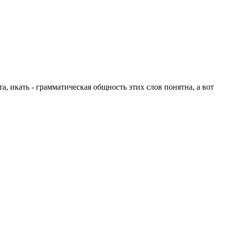
а, икать - грамматическая общность этих слов понятна, а вот