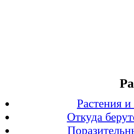
Ра
Растения и
Откуда берут
Поразительны