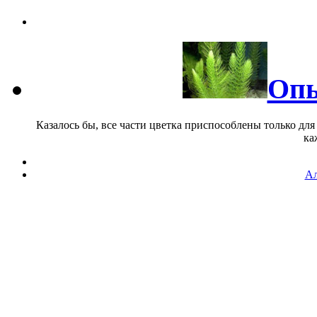
Опы
Казалось бы, все части цветка приспособлены только для
ка
Ал