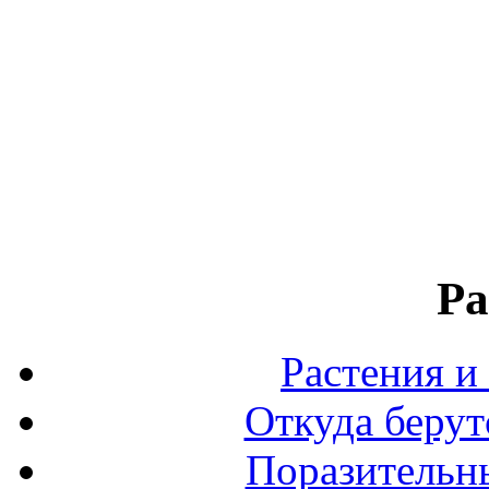
Ра
Растения и
Откуда берут
Поразительны