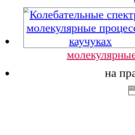
молекулярные
на пр