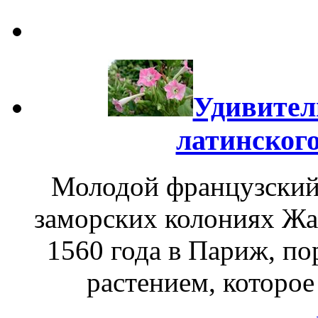
Удивител
латинского
Молодой французский 
заморских колониях Жа
1560 года в Париж, п
растением, которое