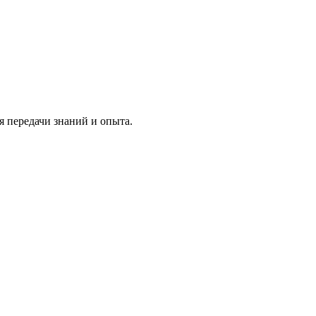
 передачи знаний и опыта.