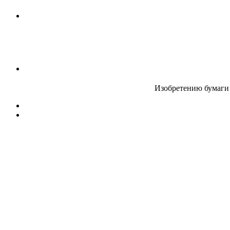
Изобретению бумаги 