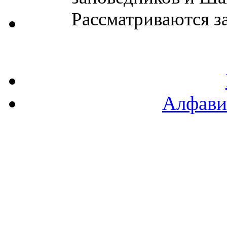
Рассматриваются за
Алфави