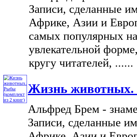
Записи, сделанные и
Африке, Азии и Европ
самых популярных на
увлекательной форме
кругу читателей, ......
Жизнь животных. 
Альфред Брем - знам
Записи, сделанные им
Африке, Азии и Европ