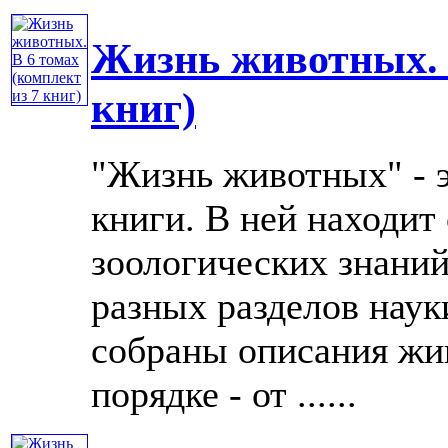
Жизнь животных. В
книг)
"Жизнь животных" - 
книги. В ней находит
зоологических знаний
разных разделов нау
собраны описания жи
порядке - от ......