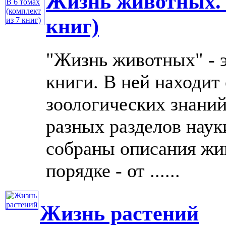
Жизнь животных. В
книг)
"Жизнь животных" - 
книги. В ней находит
зоологических знаний
разных разделов нау
собраны описания жи
порядке - от ......
Жизнь растений