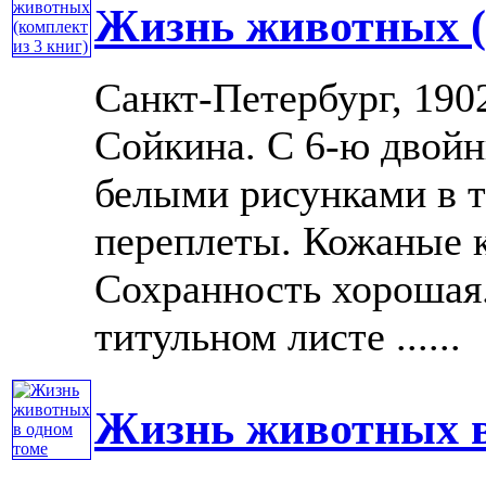
Жизнь животных (
Санкт-Петербург, 1902
Сойкина. С 6-ю двой
белыми рисунками в т
переплеты. Кожаные 
Сохранность хорошая
титульном листе ......
Жизнь животных в