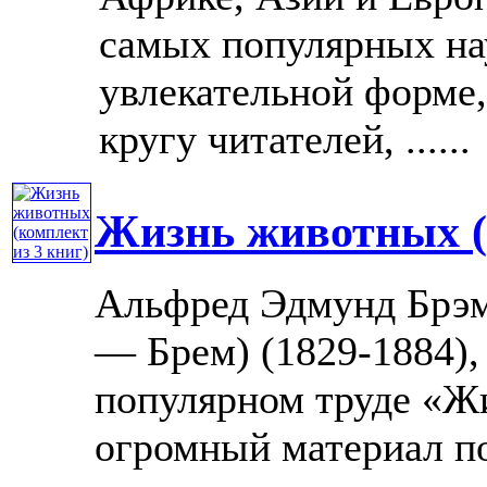
самых популярных на
увлекательной форме
кругу читателей, ......
Жизнь животных (
Альфред Эдмунд Брэм
— Брем) (1829-1884),
популярном труде «Ж
огромный материал п