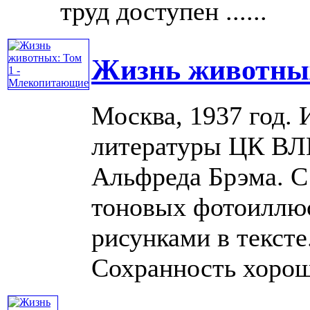
труд доступен ......
Жизнь животных
Москва, 1937 год. 
литературы ЦК ВЛ
Альфреда Брэма. С
тоновых фотоиллюст
рисунками в тексте
Сохранность хороша