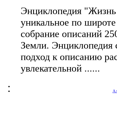
Энциклопедия "Жизнь 
уникальное по широте
собрание описаний 25
Земли. Энциклопедия 
подход к описанию ра
увлекательной ......
Ал