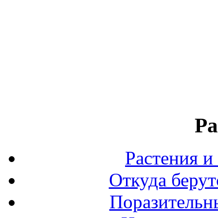
Ра
Растения и
Откуда берут
Поразительны