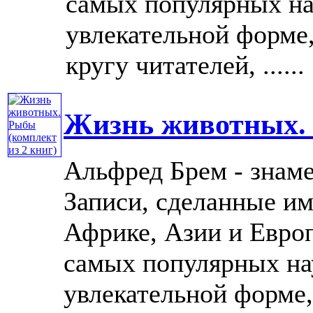
самых популярных на
увлекательной форме
кругу читателей, ......
Жизнь животных. 
Альфред Брем - знам
Записи, сделанные им
Африке, Азии и Европ
самых популярных на
увлекательной форме