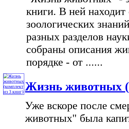
книги. В ней находит
зоологических знаний
разных разделов нау
собраны описания жи
порядке - от ......
Жизнь животных (
Уже вскоре после сме
животных" была капит