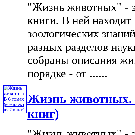
"Жизнь животных" - 
книги. В ней находит
зоологических знаний
разных разделов нау
собраны описания жи
порядке - от ......
Жизнь животных. В
книг)
"Жизнь животных" - 