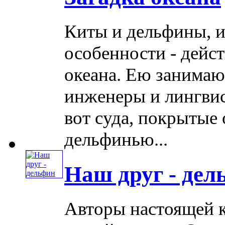
Киты и дельфины, и
особенности - дейс
океана. Ею занимаю
инженеры и лингвис
вот суда, покрытые
дельфинью...
Наш друг - дел
Авторы настоящей к