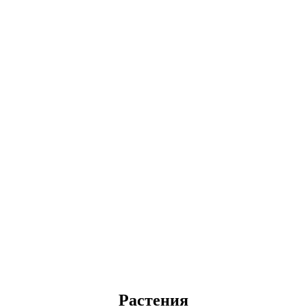
Растения