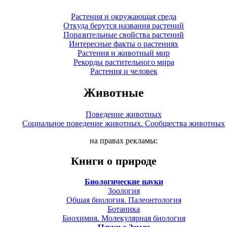
Растения и окружающая среда
Откуда берутся названия растений
Поразительные свойства растений
Интересные факты о растениях
Растения и животный мир
Рекорды растительного мира
Растения и человек
Животные
Поведение животных
Социальное поведение животных. Сообщества животных
на правах рекламы:
Книги о природе
Биологические науки
Зоология
Общая биология. Палеонтология
Ботаника
Биохимия. Молекулярная биология