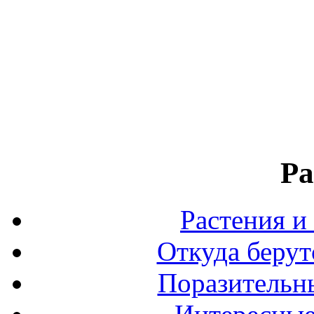
Ра
Растения и
Откуда берут
Поразительны