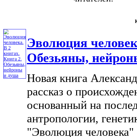
К
Эволюция человека
Обезьяны, нейрон
Новая книга Александ
рассказ о происхожде
основанный на послед
антропологии, генети
"Эволюция человека" 