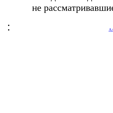
не рассматривавшие
Ал