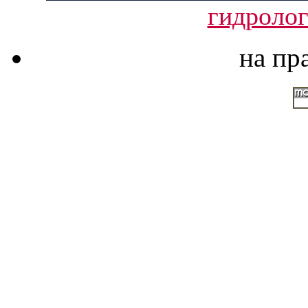
гидролог
на пр