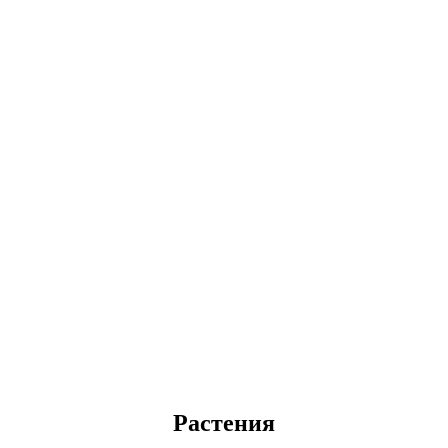
Растения