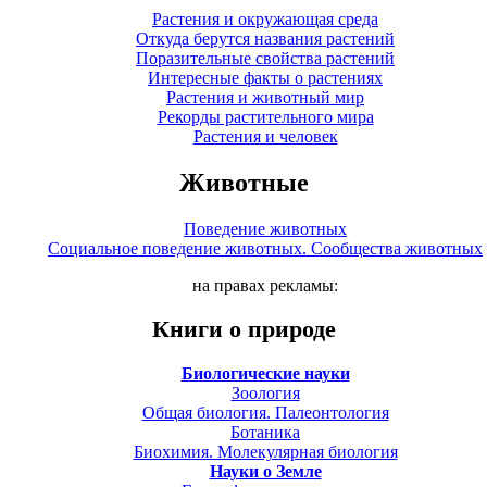
Растения и окружающая среда
Откуда берутся названия растений
Поразительные свойства растений
Интересные факты о растениях
Растения и животный мир
Рекорды растительного мира
Растения и человек
Животные
Поведение животных
Социальное поведение животных. Сообщества животных
на правах рекламы:
Книги о природе
Биологические науки
Зоология
Общая биология. Палеонтология
Ботаника
Биохимия. Молекулярная биология
Науки о Земле